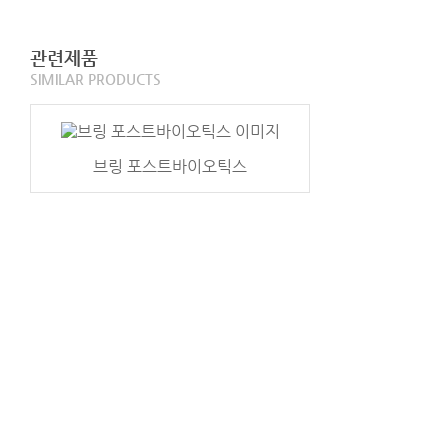
관련제품
SIMILAR PRODUCTS
브링 포스트바이오틱스