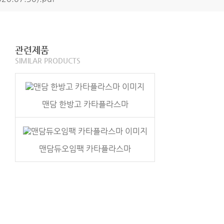
관련제품
SIMILAR PRODUCTS
맨담 한방고 카타플라스마
맨담듀오임팩 카타플라스마